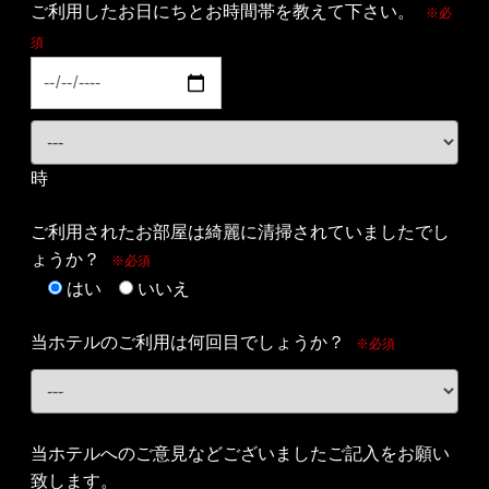
ご利用したお日にちとお時間帯を教えて下さい。
※必
須
時
ご利用されたお部屋は綺麗に清掃されていましたでし
ょうか？
※必須
はい
いいえ
当ホテルのご利用は何回目でしょうか？
※必須
当ホテルへのご意見などございましたご記入をお願い
致します。