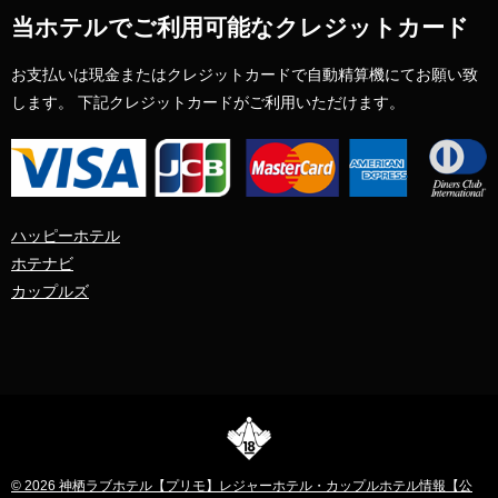
当ホテルでご利用可能なクレジットカード
お支払いは現金またはクレジットカードで自動精算機にてお願い致
します。 下記クレジットカードがご利用いただけます。
ハッピーホテル
ホテナビ
カップルズ
© 2026
神栖ラブホテル【プリモ】レジャーホテル・カップルホテル情報【公