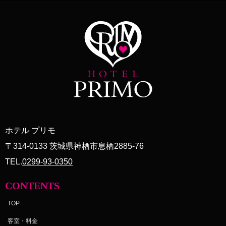
ホテル プリモ
〒314-0133 茨城県神栖市息栖2885-76
TEL.
0299-93-0350
CONTENTS
TOP
客室・料金